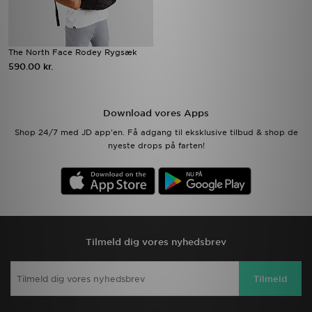
The North Face Rodey Rygsæk
590.00 kr.
Download vores Apps
Shop 24/7 med JD app'en. Få adgang til eksklusive tilbud & shop de
nyeste drops på farten!
Tilmeld dig vores nyhedsbrev
Tilmeld