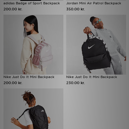
adidas Badge of Sport Backpack
Jordan Mini Air Patrol Backpack
200.00 kr.
350.00 kr.
Nike Just Do It Mini Backpack
Nike Just Do It Mini Backpack
200.00 kr.
230.00 kr.