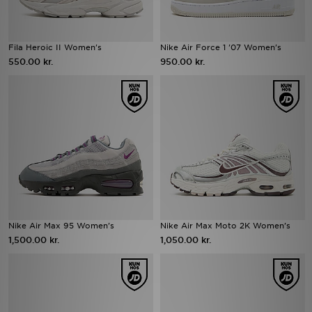
Fila Heroic II Women's
Nike Air Force 1 '07 Women's
550.00 kr.
950.00 kr.
Nike Air Max 95 Women's
Nike Air Max Moto 2K Women's
1,500.00 kr.
1,050.00 kr.