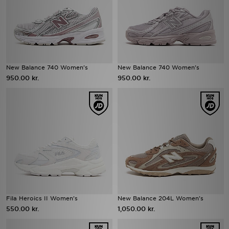
New Balance 740 Women's
New Balance 740 Women's
950.00 kr.
950.00 kr.
Fila Heroics II Women's
New Balance 204L Women's
550.00 kr.
1,050.00 kr.