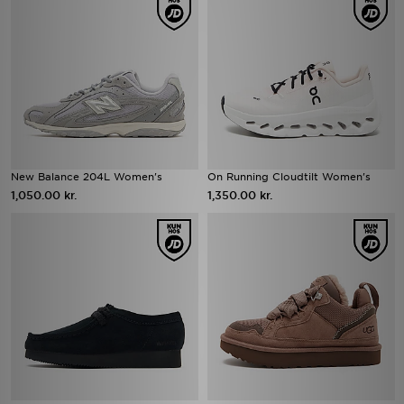
New Balance 204L Women's
On Running Cloudtilt Women's
1,050.00 kr.
1,350.00 kr.