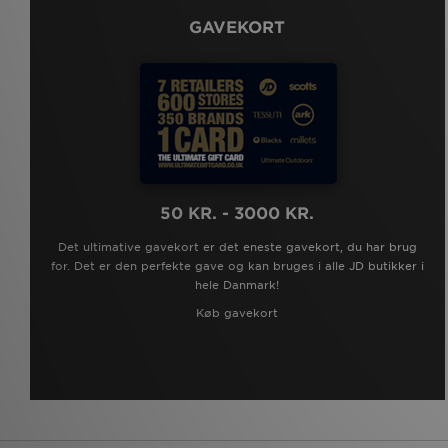
GAVEKORT
50 KR. - 3000 KR.
Det ultimative gavekort er det eneste gavekort, du har brug
for. Det er den perfekte gave og kan bruges i alle JD butikker i
hele Danmark!
Køb gavekort