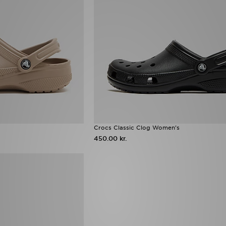
Crocs Classic Clog Women's
450.00 kr.