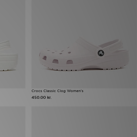
Crocs Classic Clog Women's
450.00 kr.