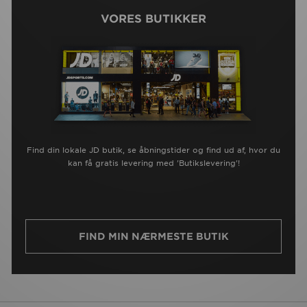
VORES BUTIKKER
Find din lokale JD butik, se åbningstider og find ud af, hvor du
kan få gratis levering med 'Butikslevering'!
FIND MIN NÆRMESTE BUTIK