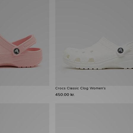
Crocs Classic Clog Women's
450.00 kr.