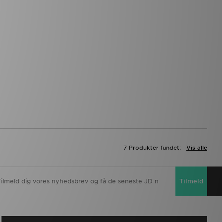
7 Produkter fundet:
Vis alle
Tilmeld