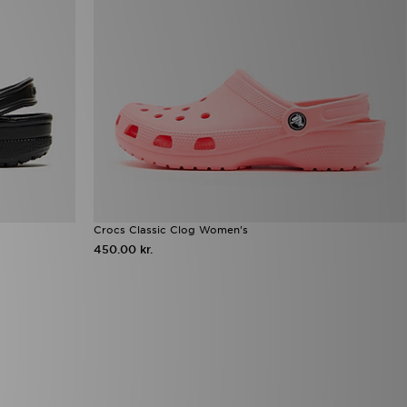
Crocs Classic Clog Women's
450.00 kr.