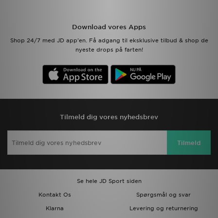
Download vores Apps
Shop 24/7 med JD app'en. Få adgang til eksklusive tilbud & shop de
nyeste drops på farten!
Tilmeld dig vores nyhedsbrev
Tilmeld
Se hele JD Sport siden
Kontakt Os
Spørgsmål og svar
Klarna
Levering og returnering