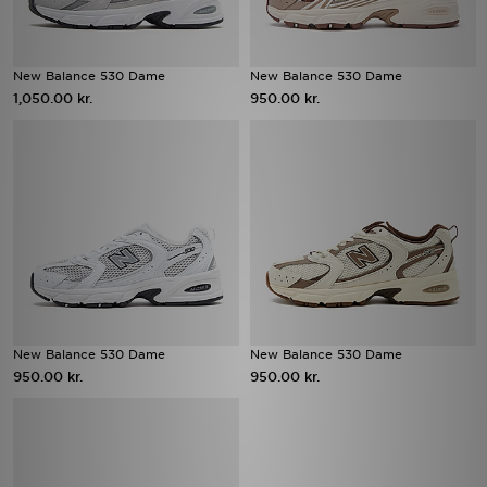
New Balance 530 Dame
New Balance 530 Dame
1,050.00 kr.
950.00 kr.
New Balance 530 Dame
New Balance 530 Dame
950.00 kr.
950.00 kr.