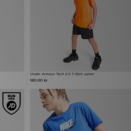
Under Armour Tech 2.0 T-Shirt Junior
180.00 kr.