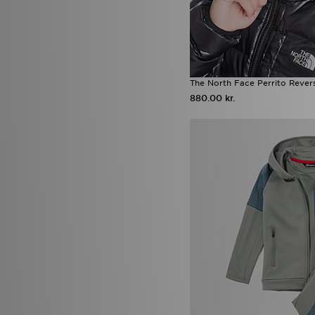
The North Face Perrito Revers
880.00 kr.