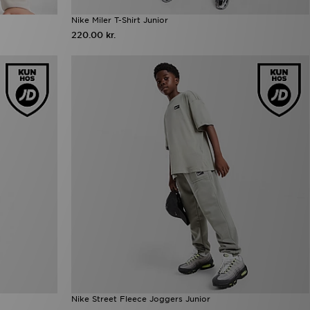
Nike Miler T-Shirt Junior
220.00 kr.
Nike Street Fleece Joggers Junior