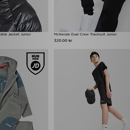
ible Jacket Junior
McKenzie Dual Crew Tracksuit Junior
320.00 kr.