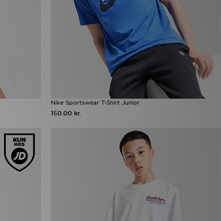
Nike Sportswear T-Shirt Junior
150.00 kr.