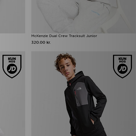
McKenzie Dual Crew Tracksuit Junior
320.00 kr.