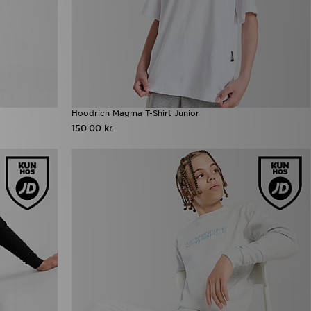
Hoodrich Magma T-Shirt Junior
150.00 kr.