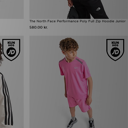
The North Face Performance Poly Full Zip Hoodie Junior
580.00 kr.