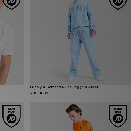
Supply & Demand Rulon Joggers Junior
280.00 kr.