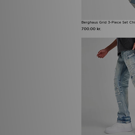
Berghaus Grid 3-Piece Set Chi
700.00 kr.