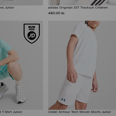
ns Junior
adidas Originals SST Tracksuit Children
480.00 kr.
T-Shirt Junior
Under Armour Tech Woven Shorts Junior