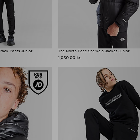
rack Pants Junior
The North Face Sherkala Jacket Junior
1,050.00 kr.