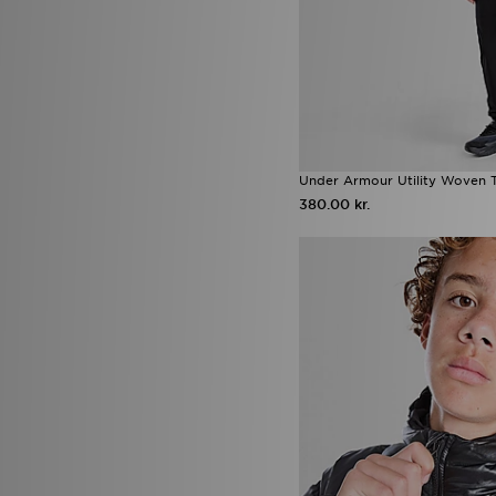
Under Armour Utility Woven T
380.00 kr.