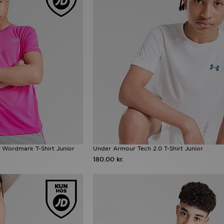
 Wordmark T-Shirt Junior
Under Armour Tech 2.0 T-Shirt Junior
180.00 kr.