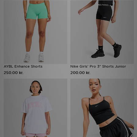
AYBL Enhance Shorts
Nike Girls' Pro 3" Shorts Junior
250.00 kr.
200.00 kr.