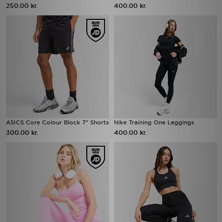
250.00 kr.
400.00 kr.
ASICS Core Colour Block 7" Shorts
Nike Training One Leggings
300.00 kr.
400.00 kr.