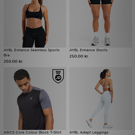
AYBL Enhance Seamless Sports
AYBL Enhance Shorts
Bra
250.00 kr.
250.00 kr.
ASICS Core Colour Block T-Shirt
AYBL Adapt Leggings