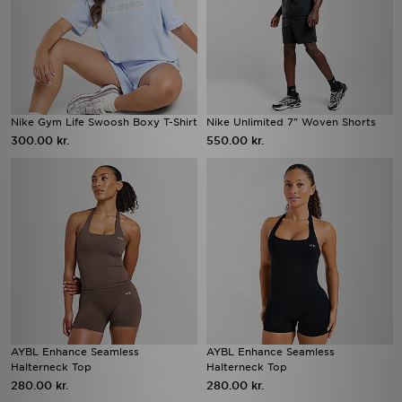
Nike Gym Life Swoosh Boxy T-Shirt
Nike Unlimited 7" Woven Shorts
300.00 kr.
550.00 kr.
AYBL Enhance Seamless
AYBL Enhance Seamless
Halterneck Top
Halterneck Top
280.00 kr.
280.00 kr.