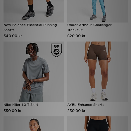
New Balance Essential Running
Under Armour Challenger
Shorts
Tracksuit
340.00 kr.
620.00 kr.
Nike Miler 1.0 T-Shirt
AYBL Enhance Shorts
350.00 kr.
250.00 kr.