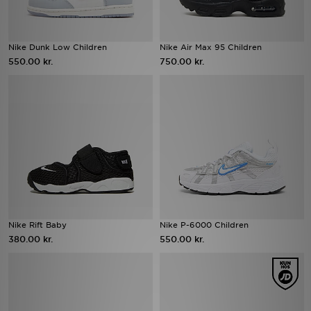
Nike Dunk Low Children
Nike Air Max 95 Children
550.00 kr.
750.00 kr.
Nike Rift Baby
Nike P-6000 Children
380.00 kr.
550.00 kr.