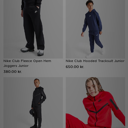
Nike Club Fleece Open Hem
Nike Club Hooded Tracksuit Junior
Joggers Junior
650.00 kr.
380.00 kr.