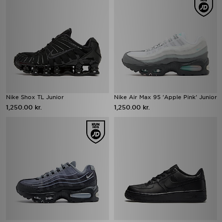
Nike Shox TL Junior
Nike Air Max 95 'Apple Pink' Junior
1,250.00 kr.
1,250.00 kr.