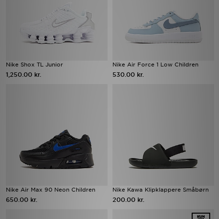
Nike Shox TL Junior
Nike Air Force 1 Low Children
1,250.00 kr.
530.00 kr.
Nike Air Max 90 Neon Children
Nike Kawa Klipklappere Småbørn
650.00 kr.
200.00 kr.