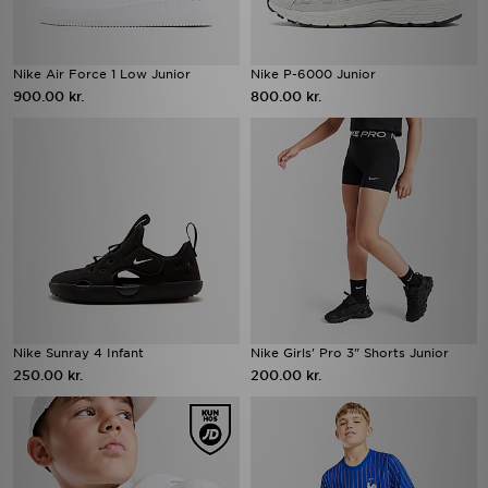
Nike Air Force 1 Low Junior
Nike P-6000 Junior
900.00 kr.
800.00 kr.
Nike Sunray 4 Infant
Nike Girls' Pro 3" Shorts Junior
250.00 kr.
200.00 kr.