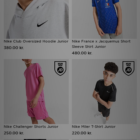
Nike Club Oversized Hoodie Junior
Nike France x Jacquemus Short
Sleeve Shirt Junior
380.00 kr.
480.00 kr.
Nike Challenger Shorts Junior
Nike Miler T-Shirt Junior
250.00 kr.
220.00 kr.