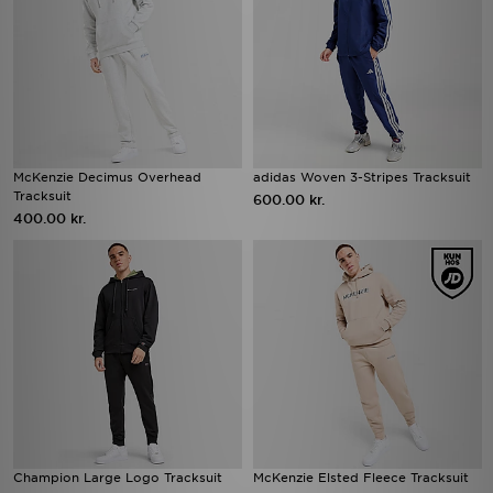
McKenzie Decimus Overhead
adidas Woven 3-Stripes Tracksuit
Tracksuit
600.00 kr.
400.00 kr.
Champion Large Logo Tracksuit
McKenzie Elsted Fleece Tracksuit