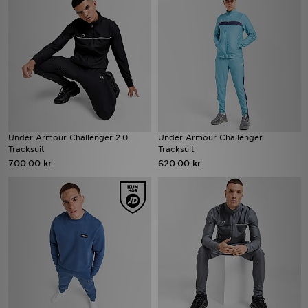
Under Armour Challenger 2.0
Under Armour Challenger
Tracksuit
Tracksuit
700.00 kr.
620.00 kr.