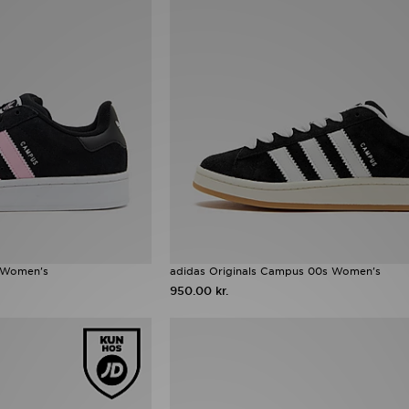
s Women's
adidas Originals Campus 00s Women's
950.00 kr.