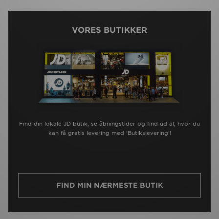
VORES BUTIKKER
Find din lokale JD butik, se åbningstider og find ud af, hvor du
kan få gratis levering med 'Butikslevering'!
FIND MIN NÆRMESTE BUTIK