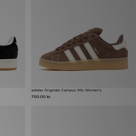
adidas Originals Campus 00s Women's
700.00 kr.