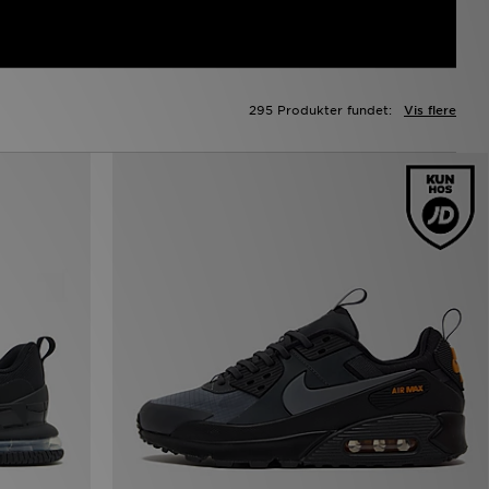
295 Produkter fundet:
Vis flere