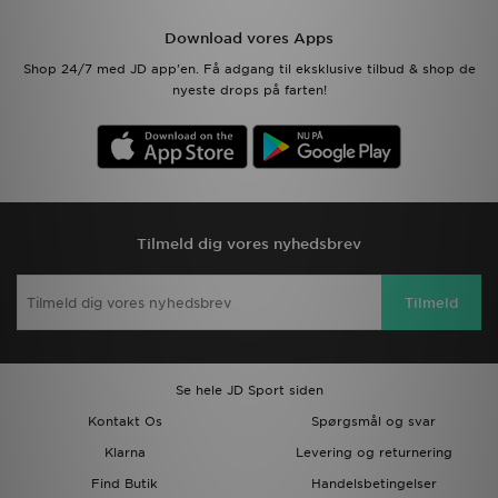
Download vores Apps
Shop 24/7 med JD app'en. Få adgang til eksklusive tilbud & shop de
nyeste drops på farten!
Tilmeld dig vores nyhedsbrev
Tilmeld
Se hele JD Sport siden
Kontakt Os
Spørgsmål og svar
Klarna
Levering og returnering
Find Butik
Handelsbetingelser