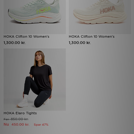
HOKA Clifton 10 Women's
HOKA Clifton 10 Women's
1,300.00 kr.
1,300.00 kr.
HOKA Elaro Tights
850.00 kr.
Før
Nu
450.00 kr.
Spar 47%