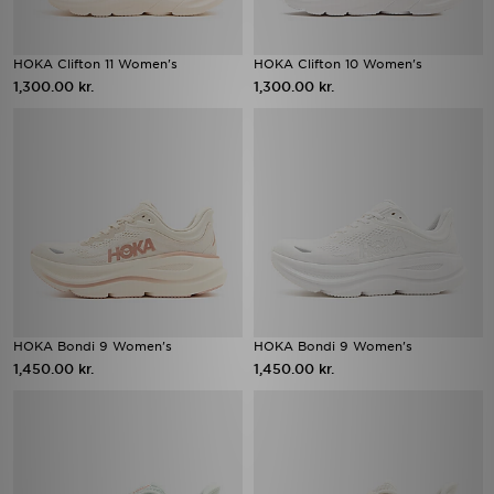
HOKA Clifton 11 Women's
HOKA Clifton 10 Women's
1,300.00 kr.
1,300.00 kr.
HOKA Bondi 9 Women's
HOKA Bondi 9 Women's
1,450.00 kr.
1,450.00 kr.