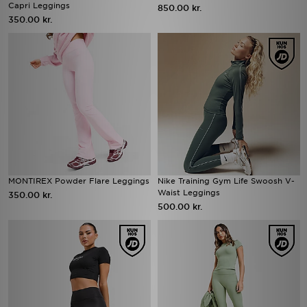
Capri Leggings
850.00 kr.
350.00 kr.
MONTIREX Powder Flare Leggings
Nike Training Gym Life Swoosh V-
Waist Leggings
350.00 kr.
500.00 kr.