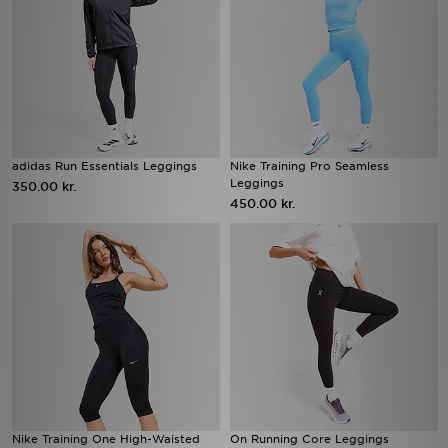
adidas Run Essentials Leggings
Nike Training Pro Seamless
Leggings
350.00 kr.
450.00 kr.
Nike Training One High-Waisted
On Running Core Leggings