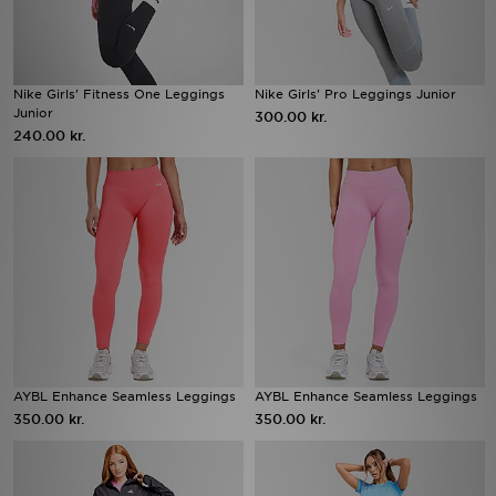
Nike Girls' Fitness One Leggings
Nike Girls' Pro Leggings Junior
Junior
300.00 kr.
240.00 kr.
AYBL Enhance Seamless Leggings
AYBL Enhance Seamless Leggings
350.00 kr.
350.00 kr.