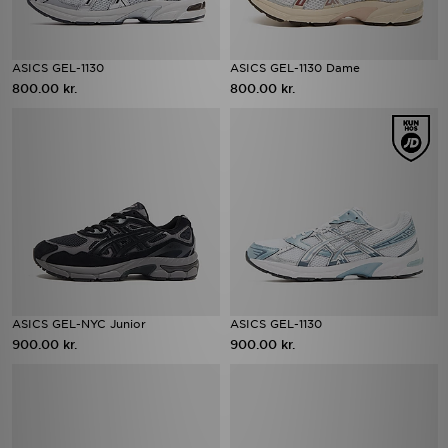
ASICS GEL-1130
ASICS GEL-1130 Dame
800.00 kr.
800.00 kr.
ASICS GEL-NYC Junior
ASICS GEL-1130
900.00 kr.
900.00 kr.