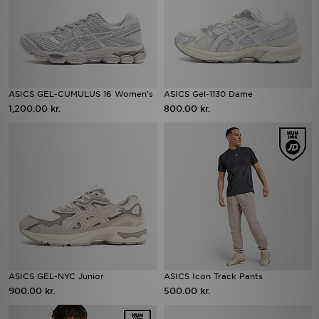
ASICS GEL-CUMULUS 16 Women's
ASICS Gel-1130 Dame
1,200.00 kr.
800.00 kr.
ASICS GEL-NYC Junior
ASICS Icon Track Pants
900.00 kr.
500.00 kr.