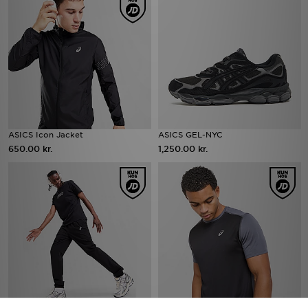
ASICS Icon Jacket
ASICS GEL-NYC
650.00 kr.
1,250.00 kr.