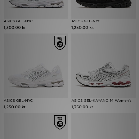
ASICS GEL-NYC
ASICS GEL-NYC
1,300.00 kr.
1,250.00 kr.
ASICS GEL-NYC
ASICS GEL-KAYANO 14 Women's
1,250.00 kr.
1,350.00 kr.