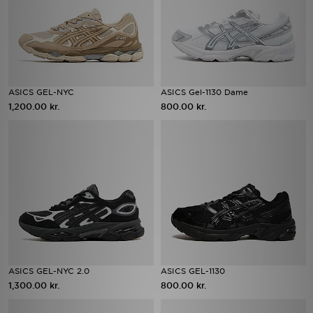
ASICS GEL-NYC
ASICS Gel-1130 Dame
1,200.00 kr.
800.00 kr.
ASICS GEL-NYC 2.0
ASICS GEL-1130
1,300.00 kr.
800.00 kr.