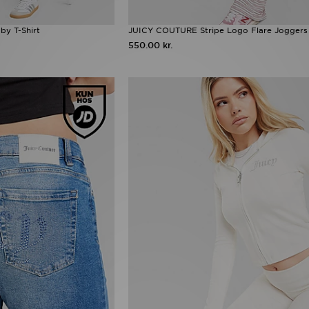
y T-Shirt
JUICY COUTURE Stripe Logo Flare Joggers
550.00 kr.