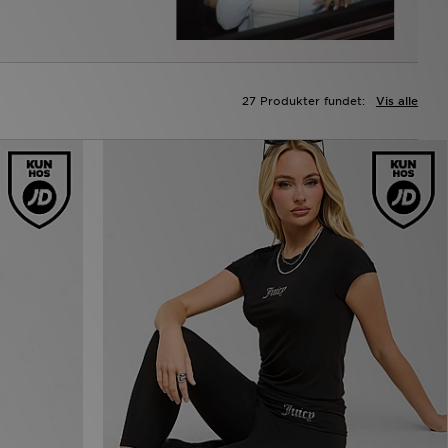
27 Produkter fundet:
Vis alle