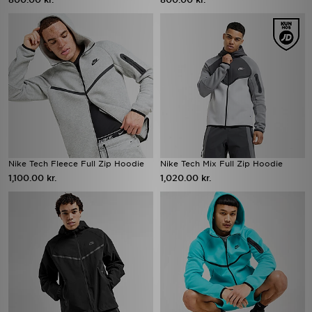
Nike Tech Fleece Full Zip Hoodie
Nike Tech Mix Full Zip Hoodie
1,100.00 kr.
1,020.00 kr.