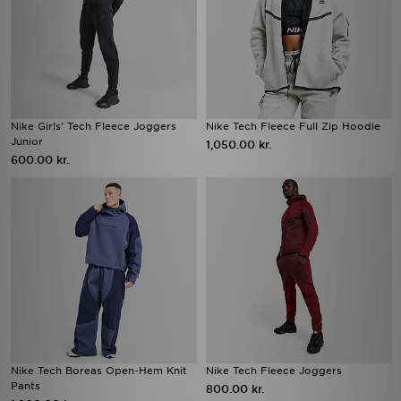
Nike Girls' Tech Fleece Joggers
Nike Tech Fleece Full Zip Hoodie
Junior
1,050.00 kr.
600.00 kr.
Nike Tech Boreas Open-Hem Knit
Nike Tech Fleece Joggers
Pants
800.00 kr.