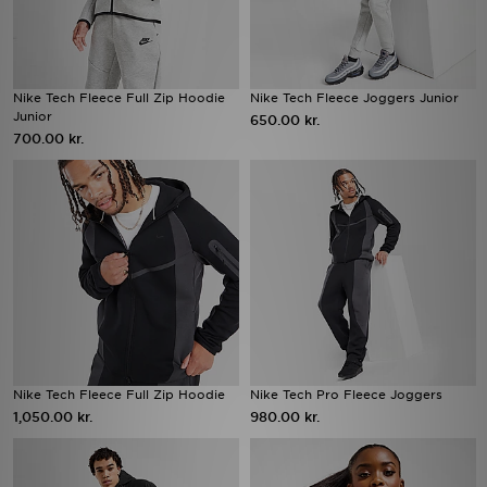
Nike Tech Fleece Full Zip Hoodie
Nike Tech Fleece Joggers Junior
Junior
650.00 kr.
700.00 kr.
Nike Tech Fleece Full Zip Hoodie
Nike Tech Pro Fleece Joggers
1,050.00 kr.
980.00 kr.