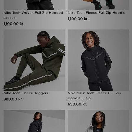
Nike Tech Woven Full Zip Hooded
Nike Tech Fleece Full Zip Hoodie
Jacket
1,100.00 kr.
1,100.00 kr.
Nike Tech Fleece Joggers
Nike Girls' Tech Fleece Full Zip
Hoodie Junior
880.00 kr.
650.00 kr.