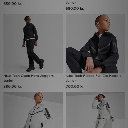
Junior
650.00 kr.
580.00 kr.
Nike Tech Open Hem Joggers
Nike Tech Fleece Full Zip Hoodie
Junior
Junior
580.00 kr.
700.00 kr.