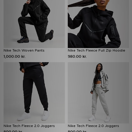
Nike Tech Woven Pants
Nike Tech Fleece Full Zip Hoodie
1,000.00 kr.
980.00 kr.
Nike Tech Fleece 2.0 Joggers
Nike Tech Fleece 2.0 Joggers
800.00 kr.
800.00 kr.