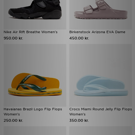
Nike Air Rift Breathe Women's
Birkenstock Arizona EVA Dame
950.00 kr.
450.00 kr.
Havaianas Brazil Logo Flip Flops
Crocs Miami Round Jelly Flip Flops
Women's
Women's
250.00 kr.
350.00 kr.