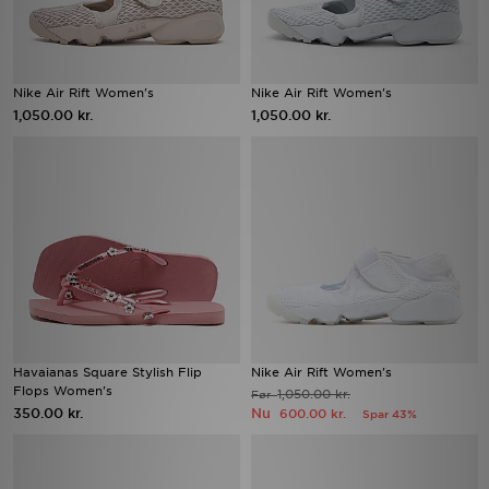
Nike Air Rift Women's
Nike Air Rift Women's
1,050.00 kr.
1,050.00 kr.
Havaianas Square Stylish Flip
Nike Air Rift Women's
Flops Women's
1,050.00 kr.
Før
350.00 kr.
Nu
600.00 kr.
Spar 43%