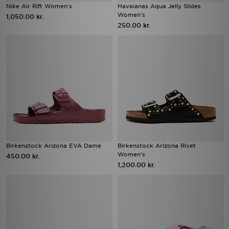
Nike Air Rift Women's
Havaianas Aqua Jelly Slides
Women's
1,050.00 kr.
250.00 kr.
Birkenstock Arizona EVA Dame
Birkenstock Arizona Rivet
Women's
450.00 kr.
1,200.00 kr.