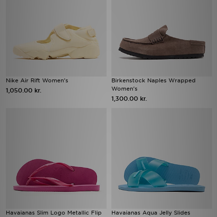
Nike Air Rift Women's
Birkenstock Naples Wrapped
Women's
1,050.00 kr.
1,300.00 kr.
Havaianas Slim Logo Metallic Flip
Havaianas Aqua Jelly Slides