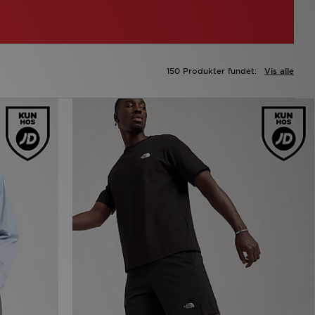
150 Produkter fundet:
Vis alle