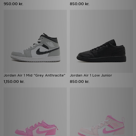
950.00 kr.
850.00 kr.
Jordan Air 1 Mid "Grey Anthracite"
Jordan Air 1 Low Junior
1,150.00 kr.
850.00 kr.