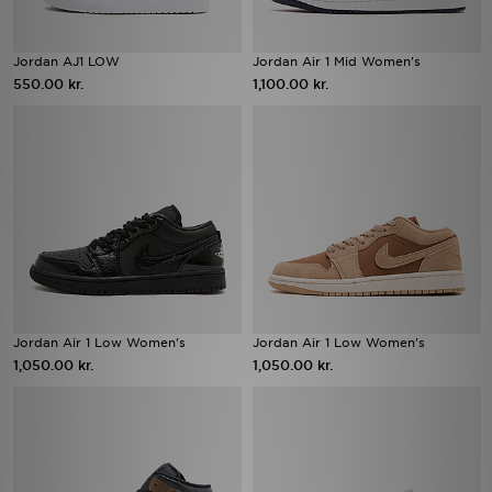
Jordan AJ1 LOW
Jordan Air 1 Mid Women's
550.00 kr.
1,100.00 kr.
Jordan Air 1 Low Women's
Jordan Air 1 Low Women's
1,050.00 kr.
1,050.00 kr.