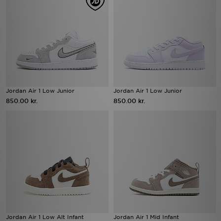
Jordan Air 1 Low Junior
Jordan Air 1 Low Junior
850.00 kr.
850.00 kr.
Jordan Air 1 Low Alt Infant
Jordan Air 1 Mid Infant