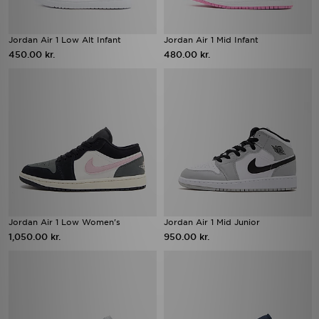
Jordan Air 1 Low Alt Infant
Jordan Air 1 Mid Infant
450.00 kr.
480.00 kr.
Jordan Air 1 Low Women's
Jordan Air 1 Mid Junior
1,050.00 kr.
950.00 kr.