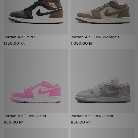
Jordan Air 1 Mid SE
Jordan Air 1 Low Women's
1,150.00 kr.
1,050.00 kr.
Jordan Air 1 Low Junior
Jordan Air 1 Low Junior
850.00 kr.
850.00 kr.