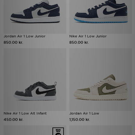
Jordan Air 1 Low Junior
Nike Air 1 Low Junior
850.00 kr.
850.00 kr.
Nike Air 1 Low Alt Infant
Jordan Air 1 Low
450.00 kr.
1,150.00 kr.