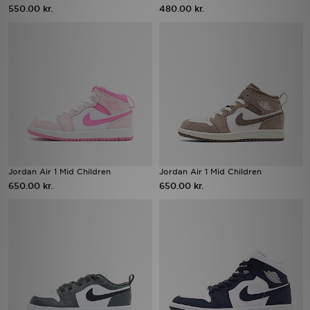
550.00 kr.
480.00 kr.
Jordan Air 1 Mid Children
Jordan Air 1 Mid Children
650.00 kr.
650.00 kr.