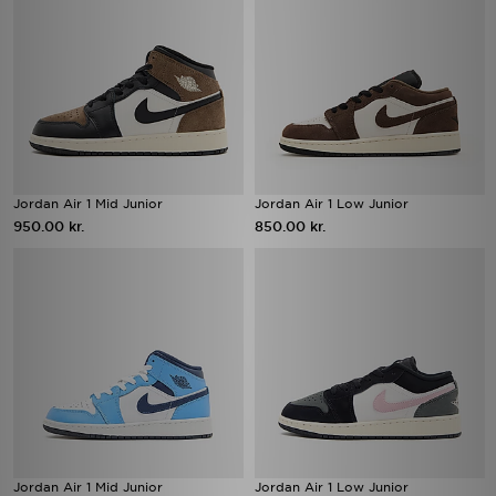
Jordan Air 1 Mid Junior
Jordan Air 1 Low Junior
950.00 kr.
850.00 kr.
Jordan Air 1 Mid Junior
Jordan Air 1 Low Junior