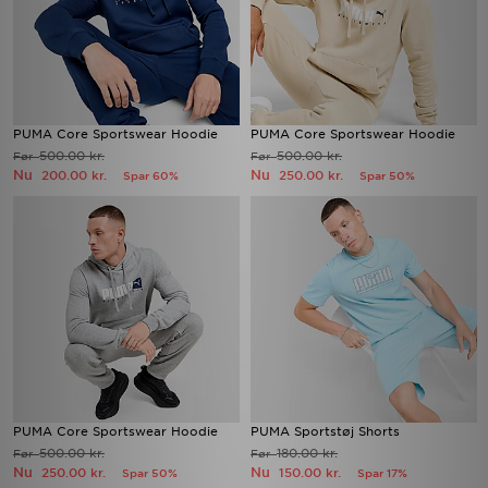
PUMA Core Sportswear Hoodie
PUMA Core Sportswear Hoodie
500.00 kr.
500.00 kr.
Før
Før
Nu
Nu
200.00 kr.
250.00 kr.
Spar 60%
Spar 50%
PUMA Core Sportswear Hoodie
PUMA Sportstøj Shorts
500.00 kr.
180.00 kr.
Før
Før
Nu
Nu
250.00 kr.
150.00 kr.
Spar 50%
Spar 17%