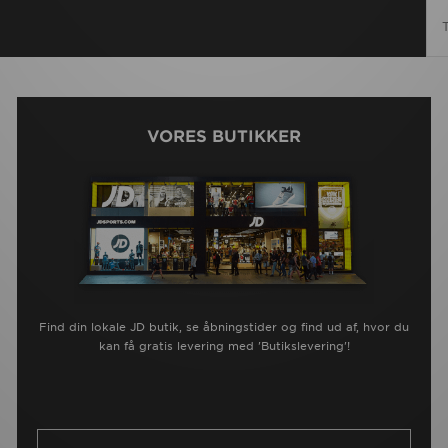
VORES BUTIKKER
Find din lokale JD butik, se åbningstider og find ud af, hvor du
kan få gratis levering med 'Butikslevering'!