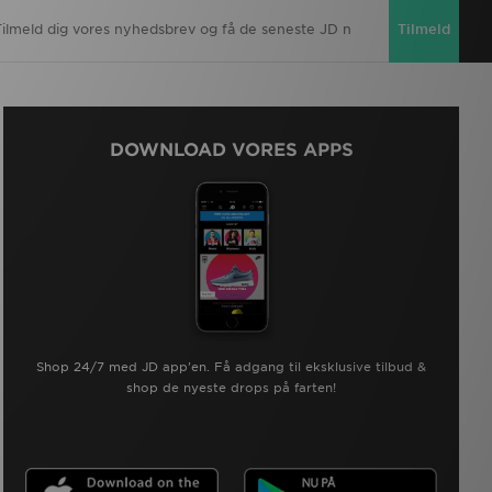
Tilmeld
DOWNLOAD VORES APPS
Shop 24/7 med JD app'en. Få adgang til eksklusive tilbud &
shop de nyeste drops på farten!