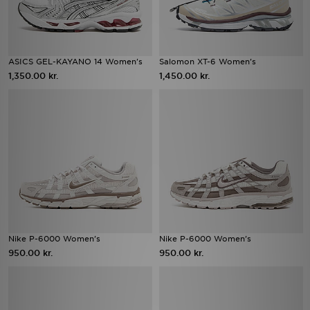
ASICS GEL-KAYANO 14 Women's
Salomon XT-6 Women's
1,350.00 kr.
1,450.00 kr.
Nike P-6000 Women's
Nike P-6000 Women's
950.00 kr.
950.00 kr.