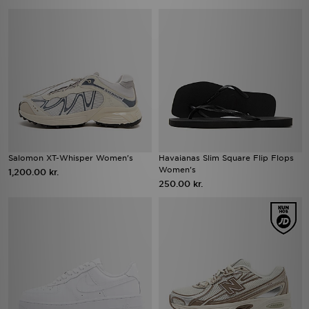
Salomon XT-Whisper Women's
Havaianas Slim Square Flip Flops
Women's
1,200.00 kr.
250.00 kr.