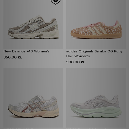
New Balance 740 Women's
adidas Originals Samba OG Pony
Hair Women's
950.00 kr.
900.00 kr.