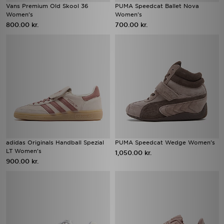
Vans Premium Old Skool 36
PUMA Speedcat Ballet Nova
Women's
Women's
800.00 kr.
700.00 kr.
adidas Originals Handball Spezial
PUMA Speedcat Wedge Women's
LT Women's
1,050.00 kr.
900.00 kr.