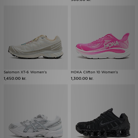
Salomon XT-6 Women's
HOKA Clifton 10 Women's
1,450.00 kr.
1,300.00 kr.