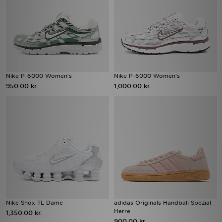
Nike P-6000 Women's
Nike P-6000 Women's
950.00 kr.
1,000.00 kr.
Nike Shox TL Dame
adidas Originals Handball Spezial
Herre
1,350.00 kr.
900.00 kr.