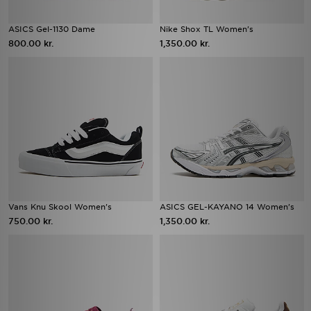
ASICS Gel-1130 Dame
Nike Shox TL Women's
800.00 kr.
1,350.00 kr.
Vans Knu Skool Women's
ASICS GEL-KAYANO 14 Women's
750.00 kr.
1,350.00 kr.