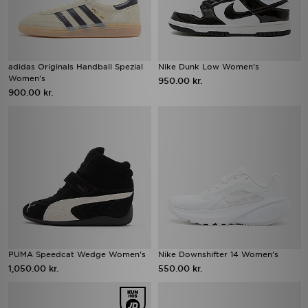
adidas Originals Handball Spezial
Nike Dunk Low Women's
Women's
950.00 kr.
900.00 kr.
PUMA Speedcat Wedge Women's
Nike Downshifter 14 Women's
1,050.00 kr.
550.00 kr.