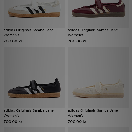
adidas Originals Samba Jane
adidas Originals Samba Jane
Women's
Women's
700.00 kr.
700.00 kr.
adidas Originals Samba Jane
adidas Originals Samba Jane
Women's
Women's
700.00 kr.
700.00 kr.