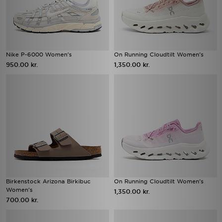
Nike P-6000 Women's
On Running Cloudtilt Women's
950.00 kr.
1,350.00 kr.
Birkenstock Arizona Birkibuc
On Running Cloudtilt Women's
Women's
1,350.00 kr.
700.00 kr.