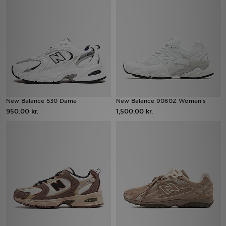
New Balance 530 Dame
New Balance 9060Z Women's
950.00 kr.
1,500.00 kr.