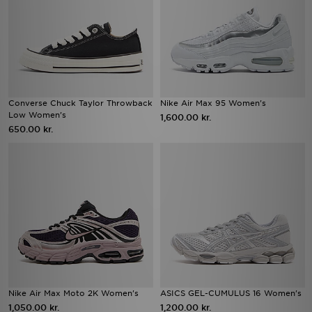
Converse Chuck Taylor Throwback
Nike Air Max 95 Women's
Low Women's
1,600.00 kr.
650.00 kr.
Nike Air Max Moto 2K Women's
ASICS GEL-CUMULUS 16 Women's
1,050.00 kr.
1,200.00 kr.