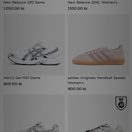
New Balance 530 Dame
New Balance 204L Women's
1,050.00 kr.
1,100.00 kr.
ASICS Gel-1130 Dame
adidas Originals Handball Spezial
Women's
800.00 kr.
900.00 kr.