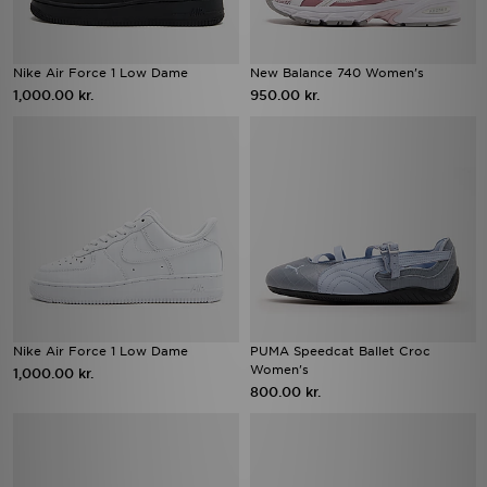
Nike Air Force 1 Low Dame
New Balance 740 Women's
1,000.00 kr.
950.00 kr.
Nike Air Force 1 Low Dame
PUMA Speedcat Ballet Croc
Women's
1,000.00 kr.
800.00 kr.