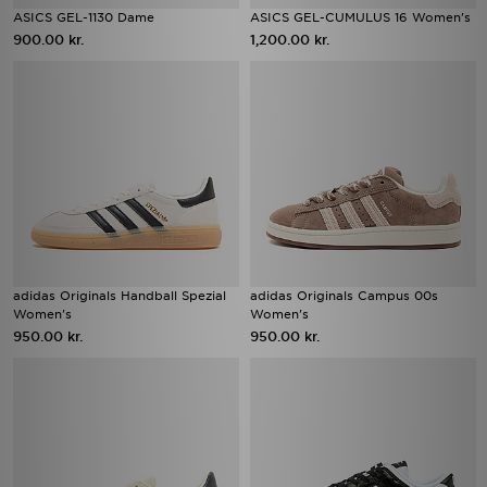
ASICS GEL-1130 Dame
ASICS GEL-CUMULUS 16 Women's
900.00 kr.
1,200.00 kr.
adidas Originals Handball Spezial
adidas Originals Campus 00s
Women's
Women's
950.00 kr.
950.00 kr.