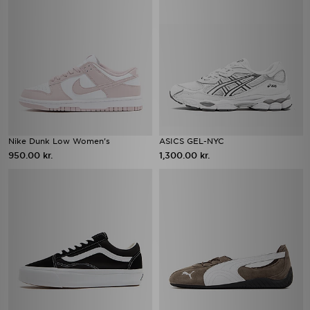
Nike Dunk Low Women's
ASICS GEL-NYC
950.00 kr.
1,300.00 kr.