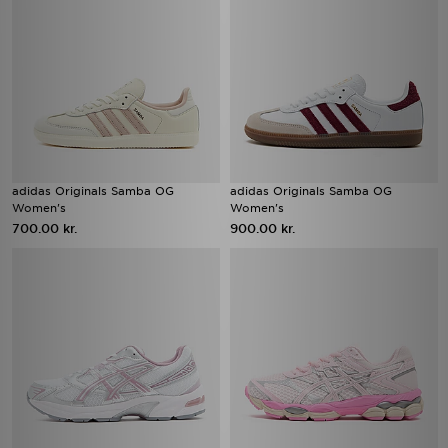
adidas Originals Samba OG
adidas Originals Samba OG
Women's
Women's
700.00 kr.
900.00 kr.