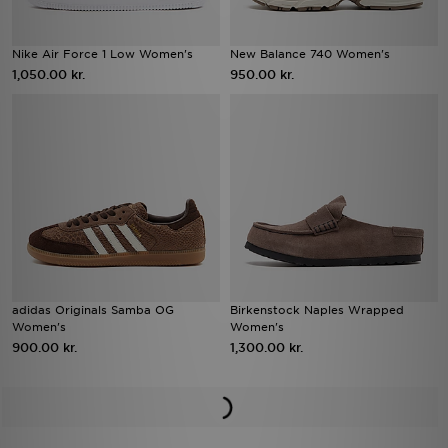
Nike Air Force 1 Low Women's
New Balance 740 Women's
1,050.00 kr.
950.00 kr.
adidas Originals Samba OG
Birkenstock Naples Wrapped
Women's
Women's
900.00 kr.
1,300.00 kr.