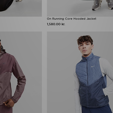
On Running Core Hooded Jacket
1,580.00 kr.