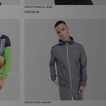
ASICS Metarun Gilet
750.00 kr.
ASICS Core Jacket