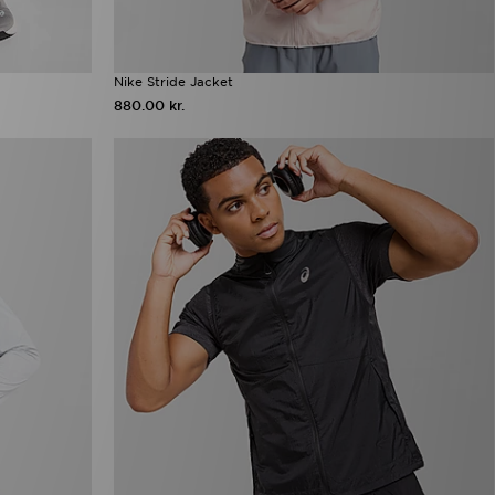
Nike Stride Jacket
880.00 kr.