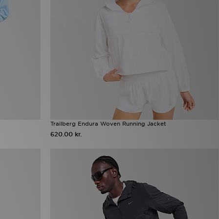
Trailberg Endura Woven Running Jacket
620.00 kr.