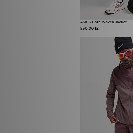
ASICS Core Woven Jacket
550.00 kr.