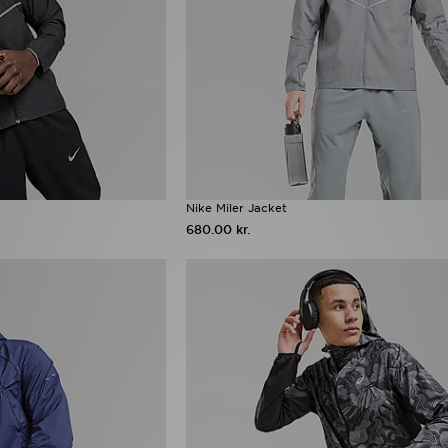
Nike Miler Jacket
680.00 kr.