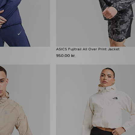
ASICS Fujitrail All Over Print Jacket
950.00 kr.