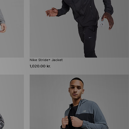
Nike Stride+ Jacket
1,020.00 kr.