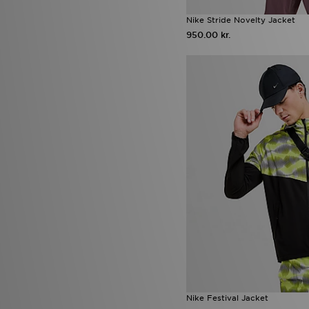
Nike Stride Novelty Jacket
950.00 kr.
Nike Festival Jacket