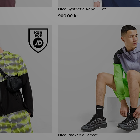
Nike Synthetic Repel Gilet
900.00 kr.
Nike Packable Jacket