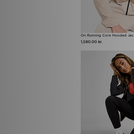
On Running Core Hooded Jac
1,580.00 kr.