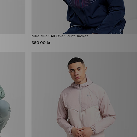
Nike Miler All Over Print Jacket
680.00 kr.