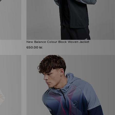
New Balance Colour Block Woven Jacket
650.00 kr.