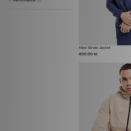
Performance
(1)
Nike Stride Jacket
800.00 kr.