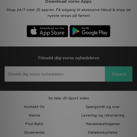
Download vores Apps
Shop 24/7 med JD app'en. Få adgang til eksklusive tilbud & shop de
nyeste drops på farten!
Tilmeld dig vores nyhedsbrev
Tilmeld
Se hele JD Sport siden
Kontakt Os
Spørgsmål og svar
Klarna
Levering og returnering
Find Butik
Handelsbetingelser
Studerende
Databeskyttelse