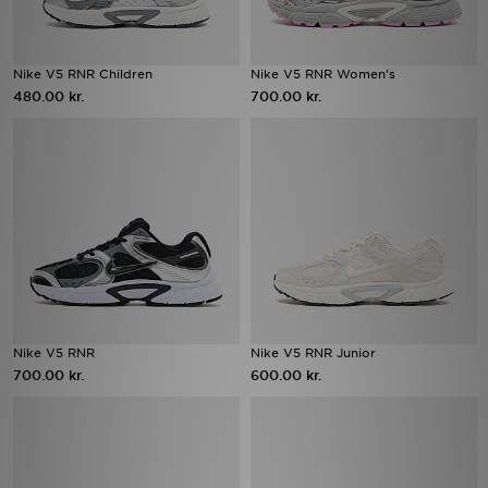
Nike V5 RNR Children
Nike V5 RNR Women's
480.00 kr.
700.00 kr.
Nike V5 RNR
Nike V5 RNR Junior
700.00 kr.
600.00 kr.