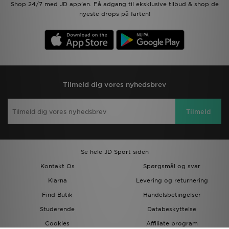
Shop 24/7 med JD app'en. Få adgang til eksklusive tilbud & shop de
nyeste drops på farten!
Tilmeld dig vores nyhedsbrev
Tilmeld
Se hele JD Sport siden
Kontakt Os
Spørgsmål og svar
Klarna
Levering og returnering
Find Butik
Handelsbetingelser
Studerende
Databeskyttelse
Cookies
Affiliate program