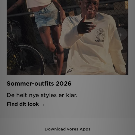
‹
›
Sommer-outfits 2026
De helt nye styles er klar.
Find dit look
Download vores Apps