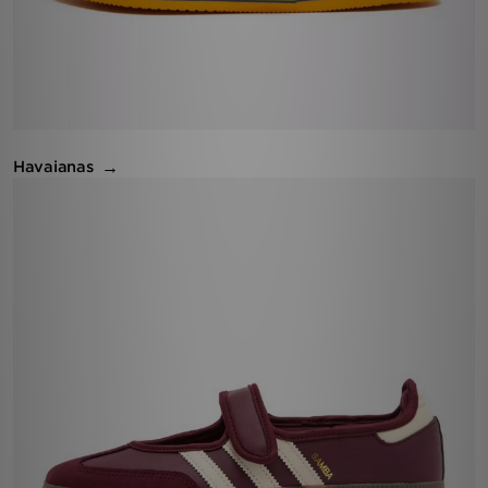
Havaianas