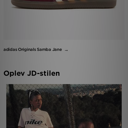
adidas Originals Samba Jane
Oplev JD-stilen