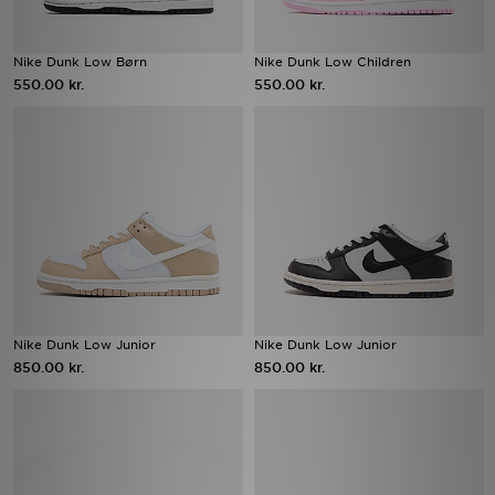
Nike Dunk Low Børn
Nike Dunk Low Children
550.00 kr.
550.00 kr.
Nike Dunk Low Junior
Nike Dunk Low Junior
850.00 kr.
850.00 kr.