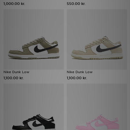
1,000.00 kr.
550.00 kr.
Nike Dunk Low
Nike Dunk Low
1,100.00 kr.
1,100.00 kr.