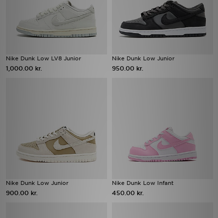
Nike Dunk Low LV8 Junior
Nike Dunk Low Junior
1,000.00 kr.
950.00 kr.
Nike Dunk Low Junior
Nike Dunk Low Infant
900.00 kr.
450.00 kr.