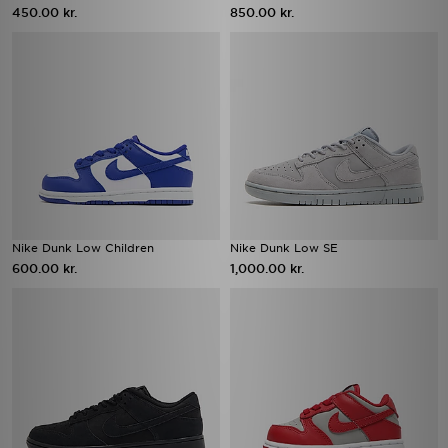
450.00 kr.
850.00 kr.
Nike Dunk Low Children
Nike Dunk Low SE
600.00 kr.
1,000.00 kr.