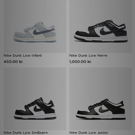
Nike Dunk Low Infant
Nike Dunk Low Herre
450.00 kr.
1,000.00 kr.
Nike Dunk Low Småbørn
Nike Dunk Low Junior