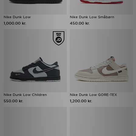
Nike Dunk Low
Nike Dunk Low Småbørn
1,000.00 kr.
450.00 kr.
Nike Dunk Low Children
Nike Dunk Low GORE-TEX
550.00 kr.
1,200.00 kr.