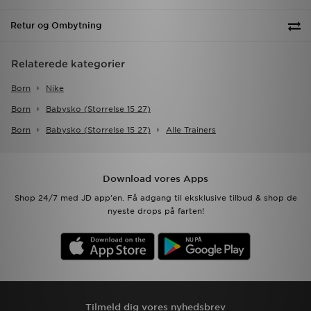
Retur og Ombytning
Relaterede kategorier
Born
Nike
Born
Babysko (storrelse 15 27)
Born
Babysko (storrelse 15 27)
Alle Trainers
Download vores Apps
Shop 24/7 med JD app'en. Få adgang til eksklusive tilbud & shop de
nyeste drops på farten!
Tilmeld dig vores nyhedsbrev