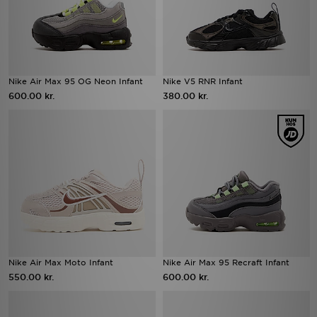
Nike Air Max 95 OG Neon Infant
Nike V5 RNR Infant
600.00 kr.
380.00 kr.
Nike Air Max Moto Infant
Nike Air Max 95 Recraft Infant
550.00 kr.
600.00 kr.