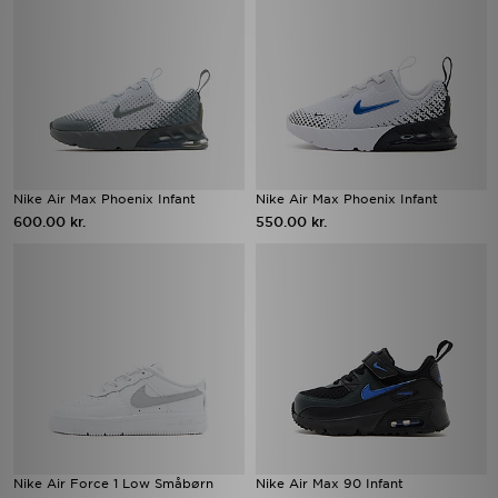
Nike Air Max Phoenix Infant
Nike Air Max Phoenix Infant
600.00 kr.
550.00 kr.
Nike Air Force 1 Low Småbørn
Nike Air Max 90 Infant