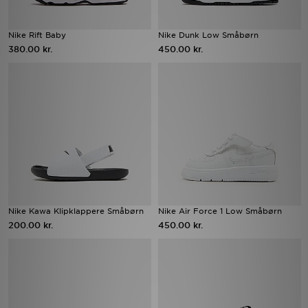
Nike Rift Baby
Nike Dunk Low Småbørn
380.00 kr.
450.00 kr.
Nike Kawa Klipklappere Småbørn
Nike Air Force 1 Low Småbørn
200.00 kr.
450.00 kr.