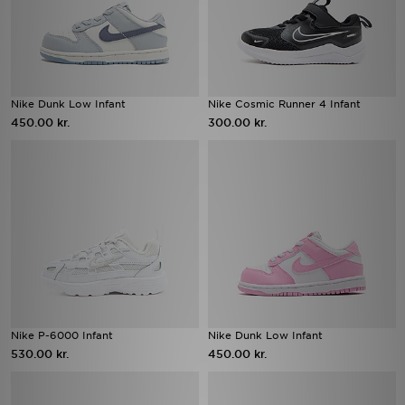
Nike Dunk Low Infant
Nike Cosmic Runner 4 Infant
450.00 kr.
300.00 kr.
Nike P-6000 Infant
Nike Dunk Low Infant
530.00 kr.
450.00 kr.