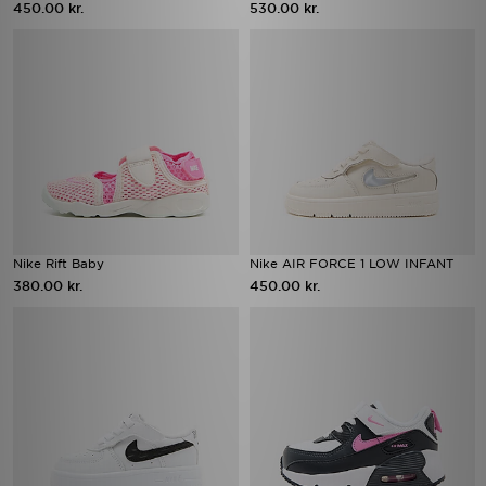
450.00 kr.
530.00 kr.
Nike Rift Baby
Nike AIR FORCE 1 LOW INFANT
380.00 kr.
450.00 kr.