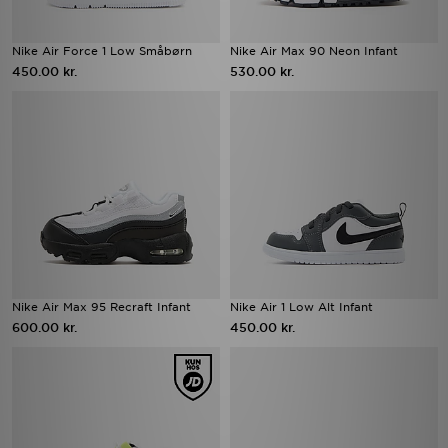
Nike Air Force 1 Low Småbørn
Nike Air Max 90 Neon Infant
450.00 kr.
530.00 kr.
Nike Air Max 95 Recraft Infant
Nike Air 1 Low Alt Infant
600.00 kr.
450.00 kr.