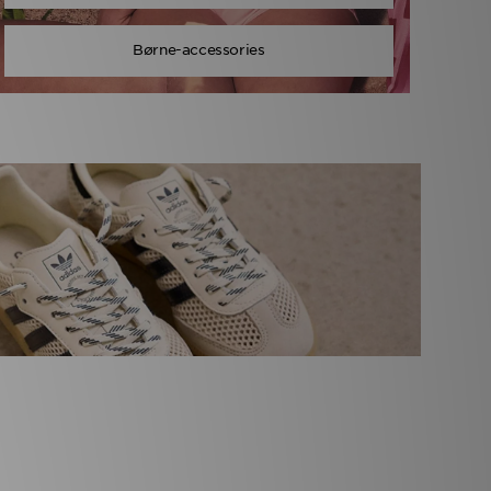
Børne-accessories