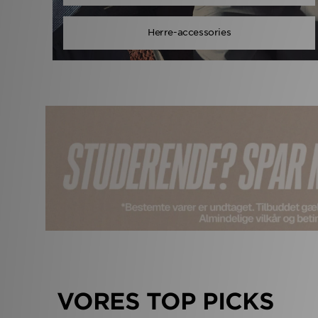
Herre-accessories
VORES TOP PICKS