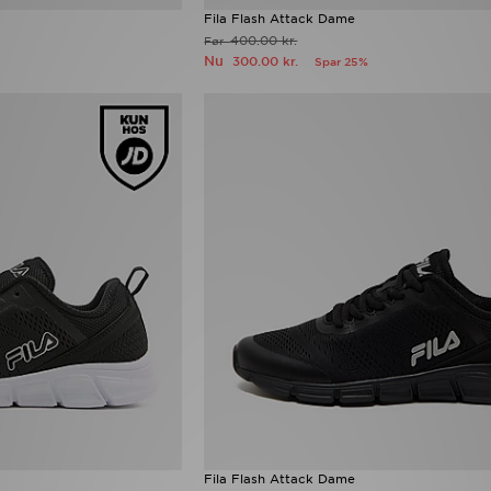
Fila Flash Attack Dame
400.00 kr.
Før
Nu
300.00 kr.
Spar 25%
Fila Flash Attack Dame