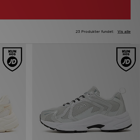
23 Produkter fundet:
Vis alle