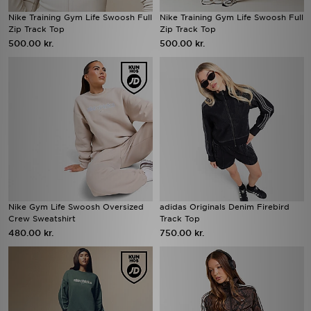
Nike Training Gym Life Swoosh Full
Nike Training Gym Life Swoosh Full
Zip Track Top
Zip Track Top
500.00 kr.
500.00 kr.
Nike Gym Life Swoosh Oversized
adidas Originals Denim Firebird
Crew Sweatshirt
Track Top
480.00 kr.
750.00 kr.