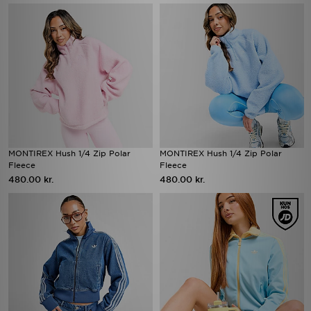
MONTIREX Hush 1/4 Zip Polar
MONTIREX Hush 1/4 Zip Polar
Fleece
Fleece
480.00 kr.
480.00 kr.