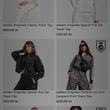
adidas Originals Classic Track Top
adidas Originals Spacer Full Zip
Track Top
580.00 kr.
550.00 kr.
adidas Originals Spacer Full Zip
adidas Originals Firebird All Over
Track Top
Leopard Print Track Top
550.00 kr.
620.00 kr.