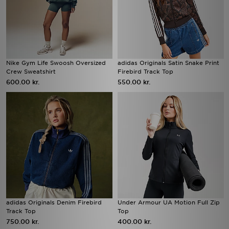
Nike Gym Life Swoosh Oversized
adidas Originals Satin Snake Print
Crew Sweatshirt
Firebird Track Top
600.00 kr.
550.00 kr.
adidas Originals Denim Firebird
Under Armour UA Motion Full Zip
Track Top
Top
750.00 kr.
400.00 kr.