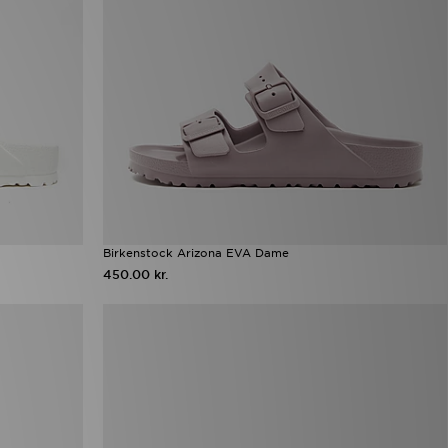
Birkenstock Arizona EVA Dame
450.00 kr.