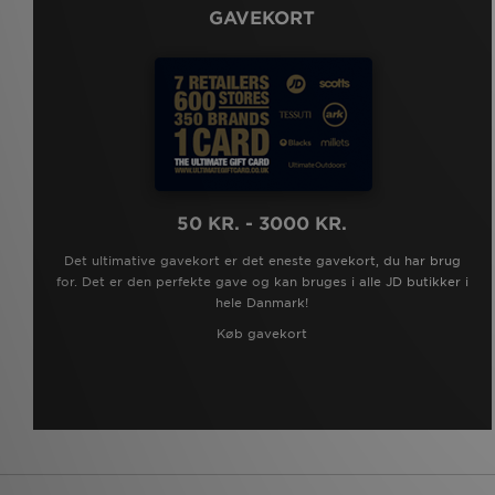
GAVEKORT
50 KR. - 3000 KR.
Det ultimative gavekort er det eneste gavekort, du har brug
for. Det er den perfekte gave og kan bruges i alle JD butikker i
hele Danmark!
Køb gavekort