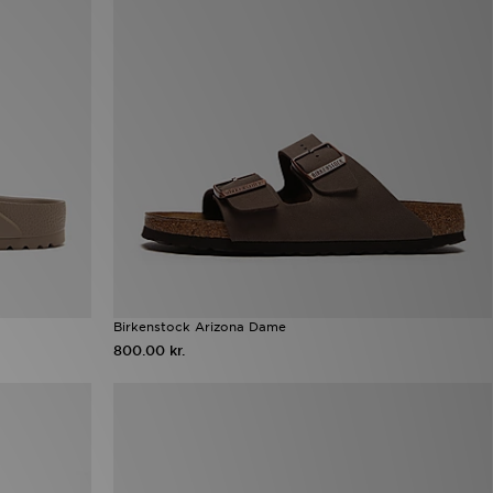
Birkenstock Arizona Dame
800.00 kr.