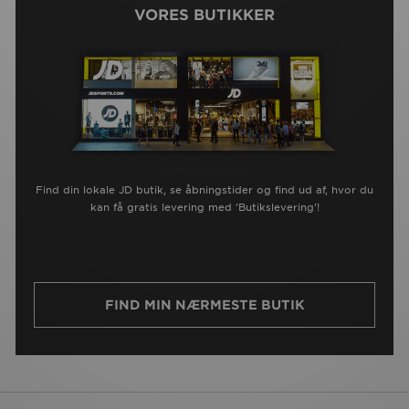
VORES BUTIKKER
Find din lokale JD butik, se åbningstider og find ud af, hvor du
kan få gratis levering med 'Butikslevering'!
FIND MIN NÆRMESTE BUTIK