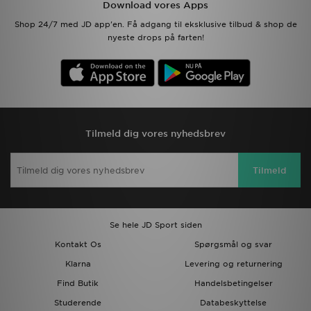
Download vores Apps
Shop 24/7 med JD app'en. Få adgang til eksklusive tilbud & shop de
nyeste drops på farten!
Tilmeld dig vores nyhedsbrev
Tilmeld
Se hele JD Sport siden
Kontakt Os
Spørgsmål og svar
Klarna
Levering og returnering
Find Butik
Handelsbetingelser
Studerende
Databeskyttelse