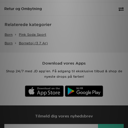
Retur og Ombytning
Relaterede kategorier
Born
Pink Soda Sport
Born
Bornetoj (3 7 Ar)
Download vores Apps
Shop 24/7 med JD app'en. Få adgang til eksklusive tilbud & shop de
nyeste drops på farten!
Tilmeld dig vores nyhedsbrev