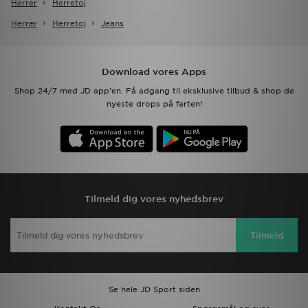
Herrer
Herretoj
Herrer
Herretoj
Jeans
Download vores Apps
Shop 24/7 med JD app'en. Få adgang til eksklusive tilbud & shop de
nyeste drops på farten!
Tilmeld dig vores nyhedsbrev
Tilmeld
Se hele JD Sport siden