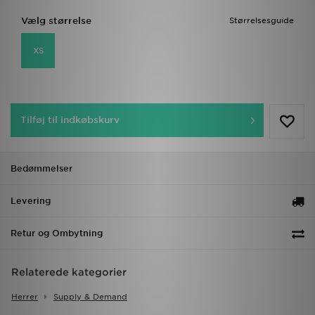
Vælg størrelse
Størrelsesguide
XS
Tilføj til indkøbskurv
Bedømmelser
Levering
Retur og Ombytning
Relaterede kategorier
Herrer
Supply & Demand