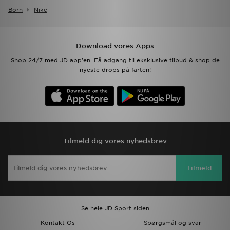
Born
Nike
Download vores Apps
Shop 24/7 med JD app'en. Få adgang til eksklusive tilbud & shop de
nyeste drops på farten!
Tilmeld dig vores nyhedsbrev
Tilmeld
Se hele JD Sport siden
Kontakt Os
Spørgsmål og svar