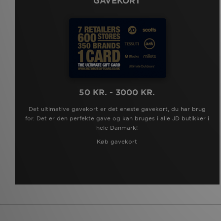
GAVEKORT
50 KR. - 3000 KR.
Det ultimative gavekort er det eneste gavekort, du har brug
for. Det er den perfekte gave og kan bruges i alle JD butikker i
hele Danmark!
Køb gavekort