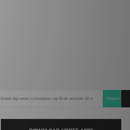
Tilmeld