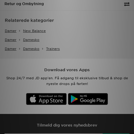
Retur og Ombytning
Relaterede kategorier
Damer
New Balance
Damer
Damesko
Damer
Damesko
Trainers
Download vores Apps
Shop 24/7 med JD app'en. Få adgang til eksklusive tilbud & shop de
nyeste drops på farten!
Tilmeld dig vores nyhedsbrev