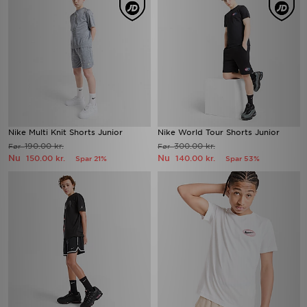
Nike Multi Knit Shorts Junior
Nike World Tour Shorts Junior
190.00 kr.
300.00 kr.
Før
Før
Nu
Nu
150.00 kr.
140.00 kr.
Spar 21%
Spar 53%