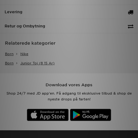
Levering
Retur og Ombytning
Relaterede kategorier
Born
Nike
Born
Junior Toj (8 15 Ar)
Download vores Apps
Shop 24/7 med JD app'en. Få adgang til eksklusive tilbud & shop de
nyeste drops på farten!