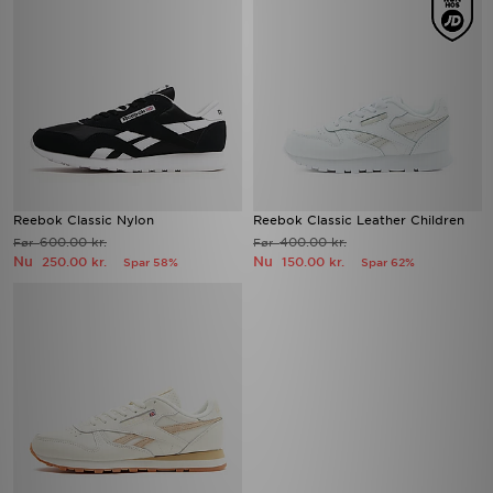
Reebok Classic Nylon
Reebok Classic Leather Children
600.00 kr.
400.00 kr.
Før
Før
Nu
Nu
250.00 kr.
150.00 kr.
Spar 58%
Spar 62%