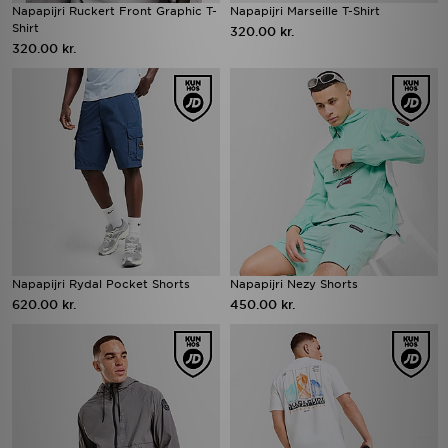
Napapijri Ruckert Front Graphic T-
Napapijri Marseille T-Shirt
Shirt
320.00 kr.
320.00 kr.
Napapijri Rydal Pocket Shorts
Napapijri Nezy Shorts
620.00 kr.
450.00 kr.