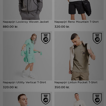
Napapijri Lockroy Woven Jacket
Napapijri Reno Mountain T-Shirt
880.00 kr.
320.00 kr.
Napapijri Utility Vertical T-Shirt
Napapijri Linton Pocket T-Shirt
320.00 kr.
350.00 kr.