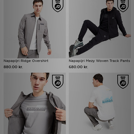
Napapijri Ridge Overshirt
Napapijri Mezy Woven Track Pants
880.00 kr.
680.00 kr.