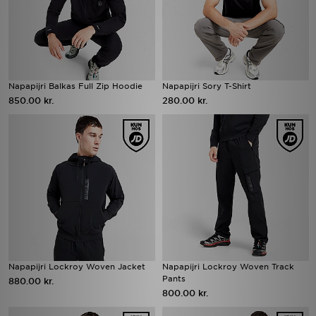
Napapijri Balkas Full Zip Hoodie
Napapijri Sory T-Shirt
850.00 kr.
280.00 kr.
Napapijri Lockroy Woven Jacket
Napapijri Lockroy Woven Track
Pants
880.00 kr.
800.00 kr.