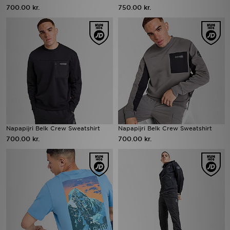
700.00 kr.
750.00 kr.
Napapijri Belk Crew Sweatshirt
Napapijri Belk Crew Sweatshirt
700.00 kr.
700.00 kr.