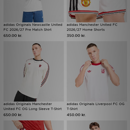
adidas Originals Newcastle United
adidas Manchester United FC
FC 2026/27 Pre Match Shirt
2026/27 Home Shorts
650.00 kr.
350.00 kr.
adidas Originals Manchester
adidas Originals Liverpool FC OG
United FC OG Long Sleeve T-Shirt
T-Shirt
650.00 kr.
450.00 kr.