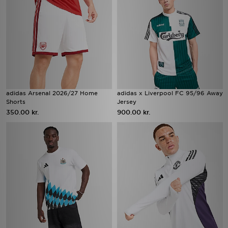
adidas Arsenal 2026/27 Home
adidas x Liverpool FC 95/96 Away
Shorts
Jersey
350.00 kr.
900.00 kr.