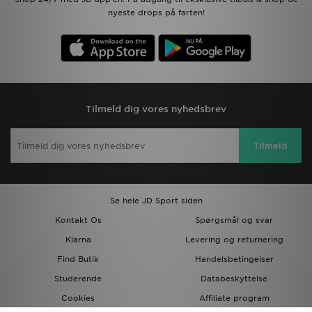
nyeste drops på farten!
Tilmeld dig vores nyhedsbrev
Tilmeld
Se hele JD Sport siden
Kontakt Os
Spørgsmål og svar
Klarna
Levering og returnering
Find Butik
Handelsbetingelser
Studerende
Databeskyttelse
Cookies
Affiliate program