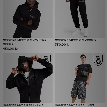
Hoodrich Chromatic Overhead
Hoodrich Chromatic Joggers
Hoodie
350.00 kr.
450.00 kr.
Hoodrich Camo Iron Full Zip
Hoodrich Camo Iron T-Shirt