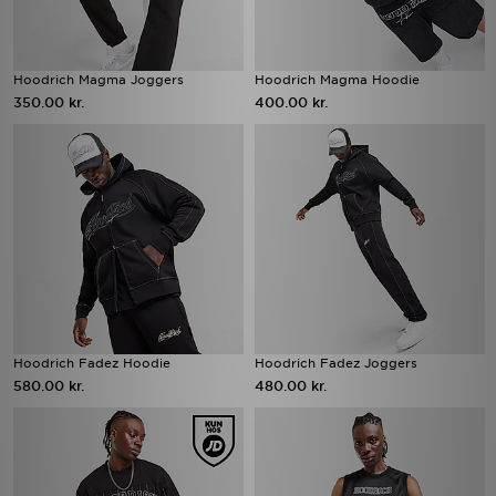
Hoodrich Magma Joggers
Hoodrich Magma Hoodie
350.00 kr.
400.00 kr.
Hoodrich Fadez Hoodie
Hoodrich Fadez Joggers
580.00 kr.
480.00 kr.