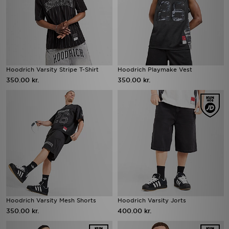
Hoodrich Varsity Stripe T-Shirt
Hoodrich Playmake Vest
350.00 kr.
350.00 kr.
Hoodrich Varsity Mesh Shorts
Hoodrich Varsity Jorts
350.00 kr.
400.00 kr.