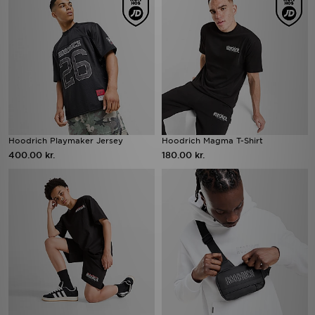
Hoodrich Playmaker Jersey
Hoodrich Magma T-Shirt
400.00 kr.
180.00 kr.