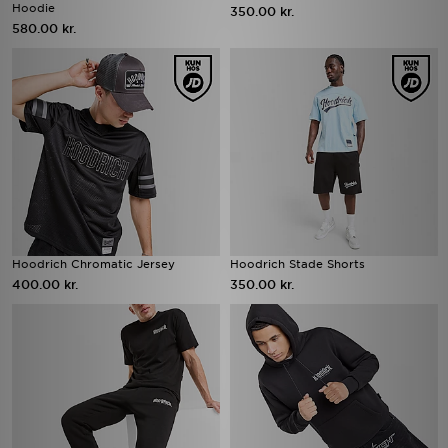
Hoodie
350.00 kr.
580.00 kr.
Hoodrich Chromatic Jersey
Hoodrich Stade Shorts
400.00 kr.
350.00 kr.