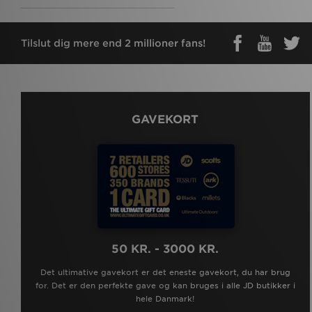
Tilslut dig mere end 2 millioner fans!
GAVEKORT
50 KR. - 3000 KR.
Det ultimative gavekort er det eneste gavekort, du har brug
for. Det er den perfekte gave og kan bruges i alle JD butikker i
hele Danmark!