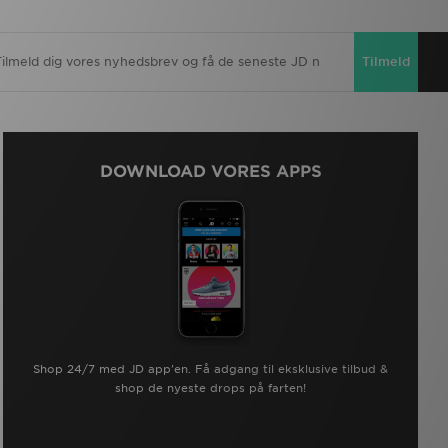
Tilmeld
DOWNLOAD VORES APPS
Shop 24/7 med JD app'en. Få adgang til eksklusive tilbud &
shop de nyeste drops på farten!