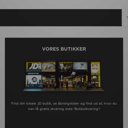
VORES BUTIKKER
Find din lokale JD butik, se åbningstider og find ud af, hvor du
kan få gratis levering med 'Butikslevering'!