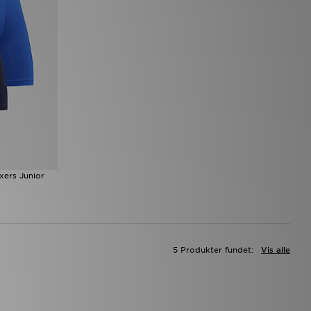
ers Junior
5 Produkter fundet:
Vis alle