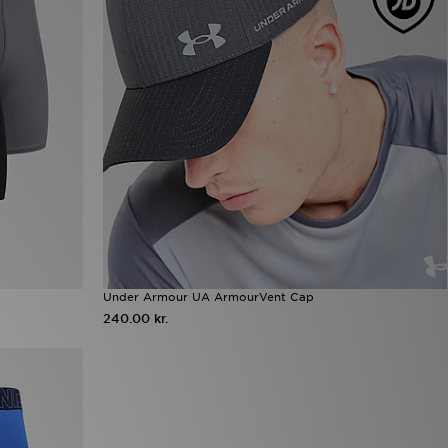
Under Armour UA ArmourVent Cap
240.00 kr.