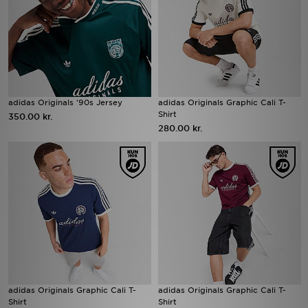
adidas Originals '90s Jersey
adidas Originals Graphic Cali T-
Shirt
350.00 kr.
280.00 kr.
adidas Originals Graphic Cali T-
adidas Originals Graphic Cali T-
Shirt
Shirt