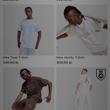
Nike Treat T-Shirt
Nike Varsity T-Shirt
300.00 kr.
300.00 kr.