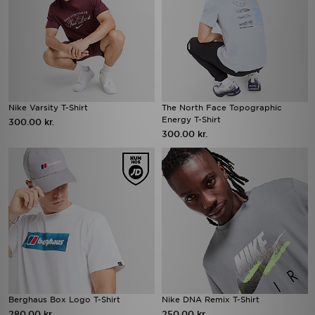
Nike Varsity T-Shirt
The North Face Topographic
Energy T-Shirt
300.00 kr.
300.00 kr.
Berghaus Box Logo T-Shirt
Nike DNA Remix T-Shirt
280.00 kr.
250.00 kr.