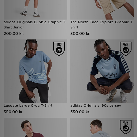
adidas Originals Bubble Graphic T-
The North Face Explore Graphic T-
Shirt Junior
Shirt
200.00 kr.
300.00 kr.
Lacoste Large Croc T-Shirt
adidas Originals '90s Jersey
550.00 kr.
350.00 kr.