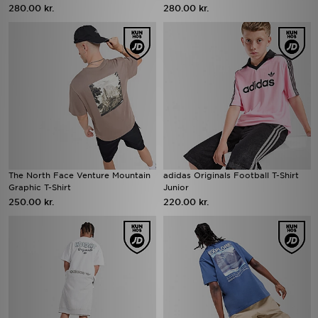
280.00 kr.
280.00 kr.
The North Face Venture Mountain
adidas Originals Football T-Shirt
Graphic T-Shirt
Junior
250.00 kr.
220.00 kr.