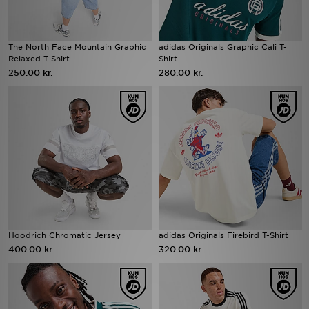
The North Face Mountain Graphic
adidas Originals Graphic Cali T-
Relaxed T-Shirt
Shirt
250.00 kr.
280.00 kr.
Hoodrich Chromatic Jersey
adidas Originals Firebird T-Shirt
400.00 kr.
320.00 kr.