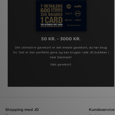
50 KR. - 3000 KR.
Det ultimative gavekort er det eneste gavekort, du har brug
for. Det er den perfekte gave og kan bruges i alle JD butikker i
hele Danmark!
Køb gavekort
Shopping med JD
Kundeservice