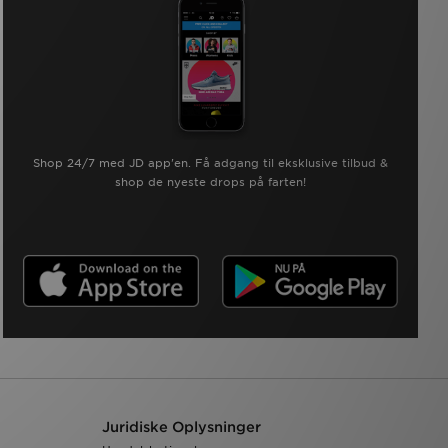
Shop 24/7 med JD app'en. Få adgang til eksklusive tilbud &
shop de nyeste drops på farten!
Juridiske Oplysninger