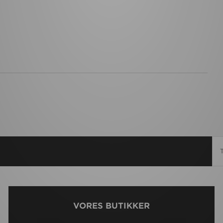
VORES BUTIKKER