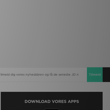
Tilmeld
DOWNLOAD VORES APPS