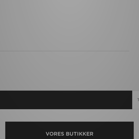
VORES BUTIKKER