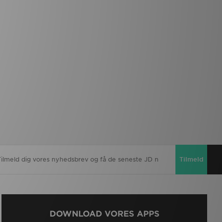
Tilmeld
DOWNLOAD VORES APPS