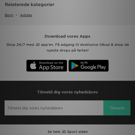
Relaterede kategorier
Born
Adidas
Download vores Apps
Shop 24/7 med JD app'en. Få adgang til eksklusive tilbud & shop de
nyeste drops på farten!
Tilmeld dig vores nyhedsbrev
Tilmeld
Se hele JD Sport siden