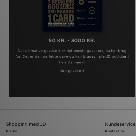
50 KR. - 3000 KR.
Det ultimative gavekort er det eneste gavekort, du har brug
for. Det er den perfekte gave og kan bruges i alle JD butikker i
hele Danmark!
Køb gavekort
Shopping med JD
Kundeservice
Klarna
Kontakt os