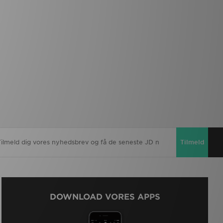
Tilmeld
DOWNLOAD VORES APPS