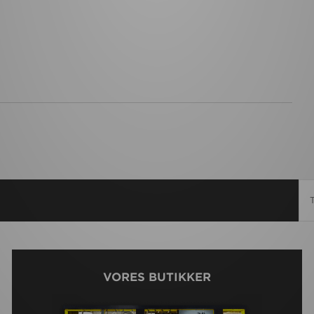
VORES BUTIKKER