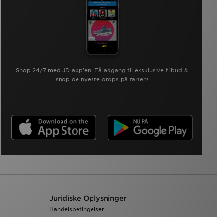
Shop 24/7 med JD app'en. Få adgang til eksklusive tilbud &
shop de nyeste drops på farten!
Juridiske Oplysninger
Handelsbetingelser