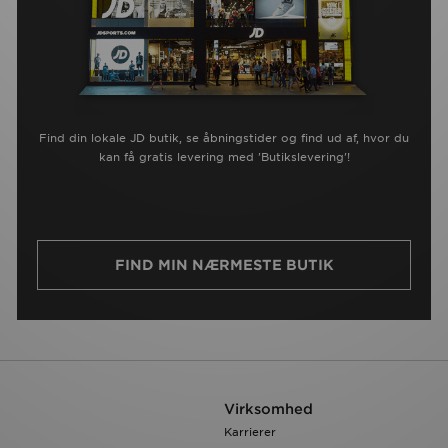
Find din lokale JD butik, se åbningstider og find ud af, hvor du
kan få gratis levering med 'Butikslevering'!
FIND MIN NÆRMESTE BUTIK
Virksomhed
Karrierer